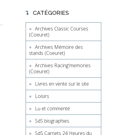
CATÉGORIES
Archives Classic Courses
(Coeuret)
Archives Mémoire des
stands (Coeuret)
Archives Racing'memories
(Coeuret)
Livres en vente sur le site
Loisirs
Lu et commenté
SdS biographies
SdS Carnets 24 Heures du