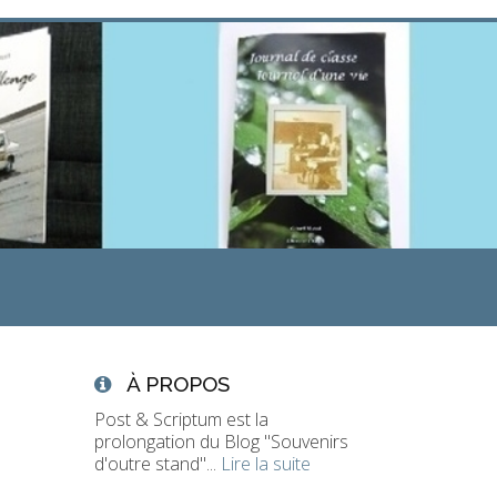
À PROPOS
Post & Scriptum est la
prolongation du Blog "Souvenirs
d'outre stand"...
Lire la suite