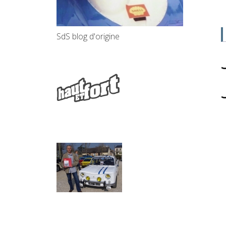
SdS blog d'origine