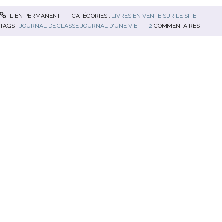
LIEN PERMANENT
CATÉGORIES :
LIVRES EN VENTE SUR LE SITE
TAGS :
JOURNAL DE CLASSE JOURNAL D'UNE VIE
2
COMMENTAIRES