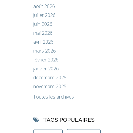
août 2026
juillet 2026
juin 2026
mai 2026
avril 2026
mars 2026
février 2026
janvier 2026
décembre 2025
novembre 2025
Toutes les archives
TAGS POPULAIRES