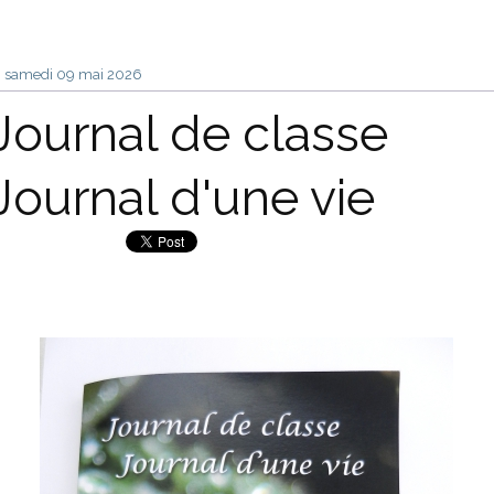
samedi 09
mai 2026
Journal de classe
Journal d'une vie