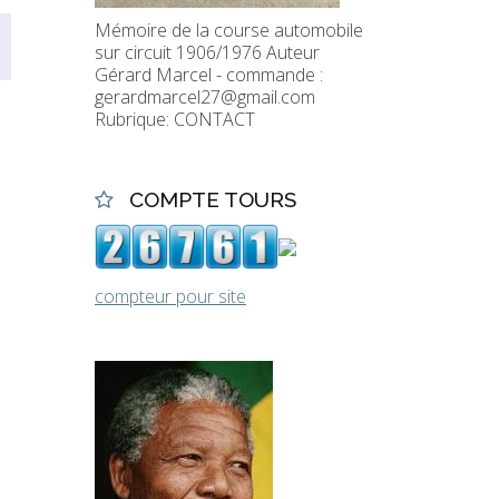
Mémoire de la course automobile
sur circuit 1906/1976 Auteur
Gérard Marcel - commande :
gerardmarcel27@gmail.com
Rubrique: CONTACT
COMPTE TOURS
compteur pour site