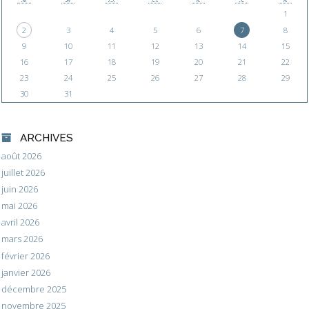
1
2
3
4
5
6
7
8
9
10
11
12
13
14
15
16
17
18
19
20
21
22
23
24
25
26
27
28
29
30
31
ARCHIVES
août 2026
juillet 2026
juin 2026
mai 2026
avril 2026
mars 2026
février 2026
janvier 2026
décembre 2025
novembre 2025