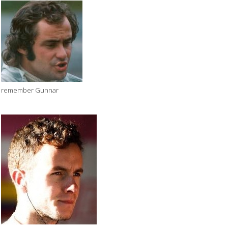
remember Gunnar