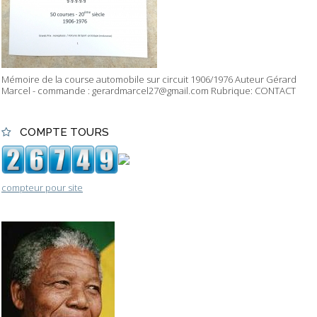
Mémoire de la course automobile sur circuit 1906/1976 Auteur Gérard
Marcel - commande : gerardmarcel27@gmail.com Rubrique: CONTACT
COMPTE TOURS
compteur pour site