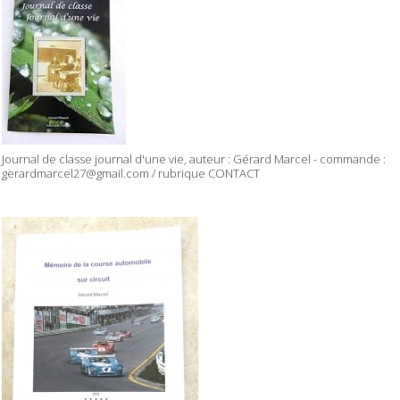
Journal de classe journal d'une vie, auteur : Gérard Marcel - commande :
gerardmarcel27@gmail.com / rubrique CONTACT