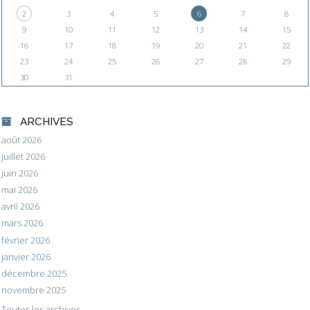
2
3
4
5
6
7
8
9
10
11
12
13
14
15
16
17
18
19
20
21
22
23
24
25
26
27
28
29
30
31
ARCHIVES
août 2026
juillet 2026
juin 2026
mai 2026
avril 2026
mars 2026
février 2026
janvier 2026
décembre 2025
novembre 2025
Toutes les archives