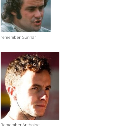
remember Gunnar
Remember Anthoine