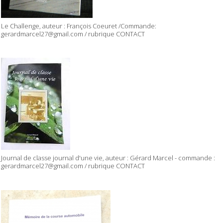
Le Challenge, auteur : François Coeuret /Commande:
gerardmarcel27@gmail.com / rubrique CONTACT
Journal de classe journal d'une vie, auteur : Gérard Marcel - commande :
gerardmarcel27@gmail.com / rubrique CONTACT