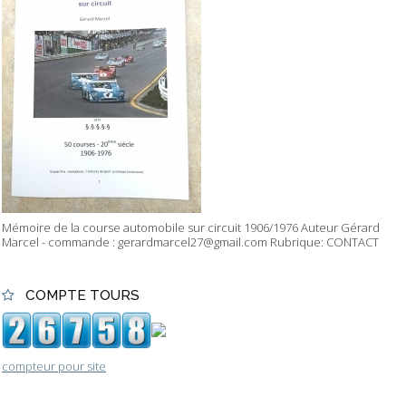
Mémoire de la course automobile sur circuit 1906/1976 Auteur Gérard
Marcel - commande : gerardmarcel27@gmail.com Rubrique: CONTACT
COMPTE TOURS
compteur pour site