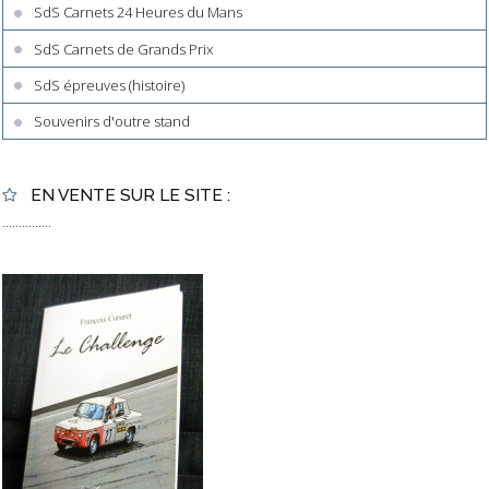
SdS Carnets 24 Heures du Mans
SdS Carnets de Grands Prix
SdS épreuves (histoire)
Souvenirs d'outre stand
EN VENTE SUR LE SITE :
...............