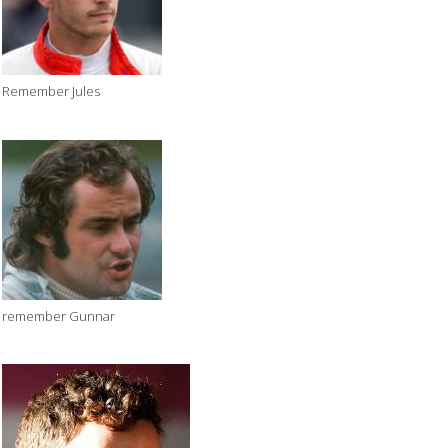
Remember Jules
remember Gunnar