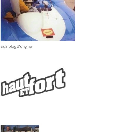
SdS blog d'origine