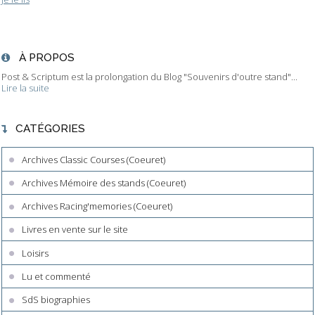
À PROPOS
Post & Scriptum est la prolongation du Blog "Souvenirs d'outre stand"...
Lire la suite
CATÉGORIES
Archives Classic Courses (Coeuret)
Archives Mémoire des stands (Coeuret)
Archives Racing'memories (Coeuret)
Livres en vente sur le site
Loisirs
Lu et commenté
SdS biographies