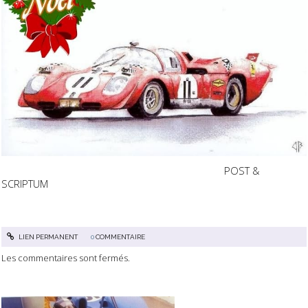
POST &
SCRIPTUM
LIEN PERMANENT
0
COMMENTAIRE
Les commentaires sont fermés.