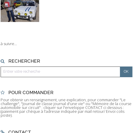
à suivre...
RECHERCHER
POUR COMMANDER
Pour obtenir un renseignement, une explication, pour commander "Le
challenge", "Journal de classe journal d'une vie" ou "Mémoire de la course
automobile sur circuit" : cliquer sur l'enveloppe CONTACT ci dessous :
(paiement par chèque à l'adresse indiquée par mail retour/ Envoi colis
poste).
CONTACT