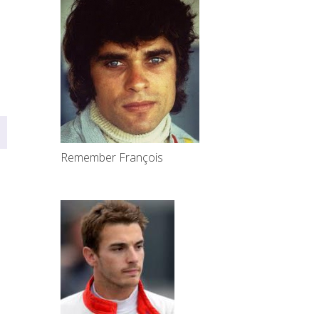
Remember François