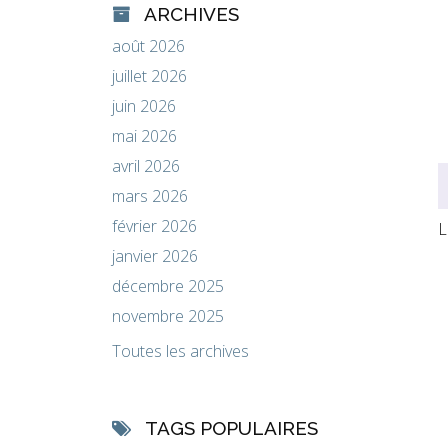
ARCHIVES
août 2026
juillet 2026
juin 2026
mai 2026
avril 2026
mars 2026
février 2026
L
janvier 2026
décembre 2025
novembre 2025
Toutes les archives
TAGS POPULAIRES