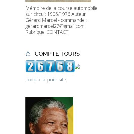
Mémoire de la course automobile
sur circuit 1906/1976 Auteur
Gérard Marcel - commande :
gerardmarcel27@gmail.com
Rubrique: CONTACT
COMPTE TOURS
compteur pour site