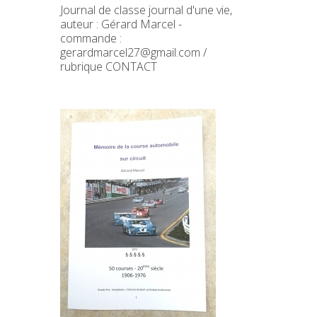
Journal de classe journal d'une vie,
auteur : Gérard Marcel -
commande :
gerardmarcel27@gmail.com /
rubrique CONTACT