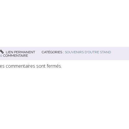
LIEN PERMANENT
CATÉGORIES :
SOUVENIRS D'OUTRE STAND
0
COMMENTAIRE
es commentaires sont fermés.