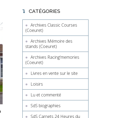
CATÉGORIES
Archives Classic Courses
(Coeuret)
Archives Mémoire des
stands (Coeuret)
Archives Racing'memories
(Coeuret)
Livres en vente sur le site
Loisirs
Lu et commenté
SdS biographies
a
SdS Carnets 24 Heures du