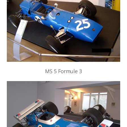
MS 5 Formule 3