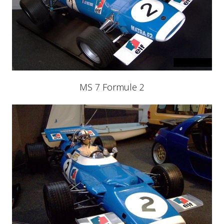
MS 7 Formule 2