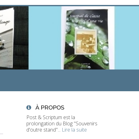
À PROPOS
Post & Scriptum est la
prolongation du Blog "Souvenirs
d'outre stand"...
Lire la suite