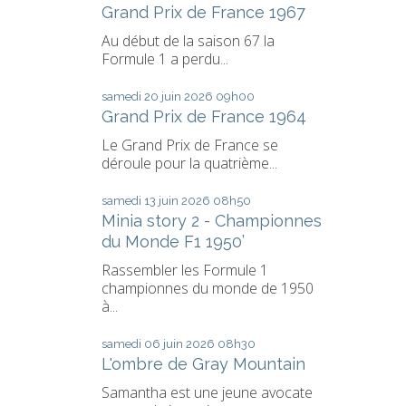
Grand Prix de France 1967
Au début de la saison 67 la
Formule 1 a perdu...
samedi 20
juin 2026
09h00
Grand Prix de France 1964
Le Grand Prix de France se
déroule pour la quatrième...
samedi 13
juin 2026
08h50
Minia story 2 - Championnes
du Monde F1 1950’
Rassembler les Formule 1
championnes du monde de 1950
à...
samedi 06
juin 2026
08h30
L'ombre de Gray Mountain
Samantha est une jeune avocate