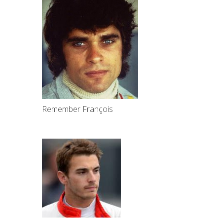
Remember François