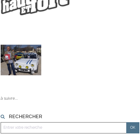
à suivre...
RECHERCHER