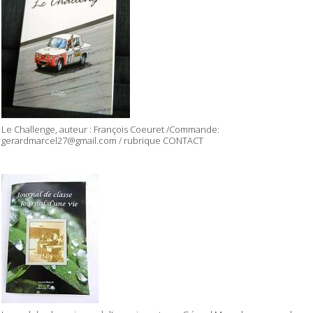
Le Challenge, auteur : François Coeuret /Commande:
gerardmarcel27@gmail.com / rubrique CONTACT