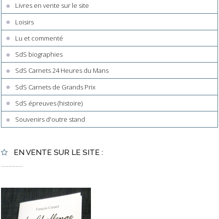
Livres en vente sur le site
Loisirs
Lu et commenté
SdS biographies
SdS Carnets 24 Heures du Mans
SdS Carnets de Grands Prix
SdS épreuves (histoire)
Souvenirs d'outre stand
EN VENTE SUR LE SITE :
...............