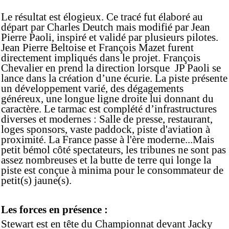
Le résultat est élogieux. Ce tracé fut élaboré au
départ par Charles Deutch mais modifié par Jean
Pierre Paoli, inspiré et validé par plusieurs pilotes.
Jean Pierre Beltoise et François Mazet furent
directement impliqués dans le projet. François
Chevalier en prend la direction lorsque JP Paoli se
lance dans la création d’une écurie. La piste présente
un développement varié, des dégagements
généreux, une longue ligne droite lui donnant du
caractère. Le tarmac est complété d’infrastructures
diverses et modernes : Salle de presse, restaurant,
loges sponsors, vaste paddock, piste d'aviation à
proximité. La France passe à l'ère moderne...Mais
petit bémol côté spectateurs, les tribunes ne sont pas
assez nombreuses et la butte de terre qui longe la
piste est conçue à minima pour le consommateur de
petit(s) jaune(s).
Les forces en présence :
Stewart est en tête du Championnat devant Jacky