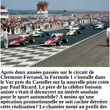
Après deux années passées sur le circuit de
Clermont-Ferrand, la Formule 1 s'installe dans
le Var près du Castellet sur la nouvelle piste créée
par Paul Ricard. Le père de la célèbre boisson
anisée s'était-il découvert un intérêt soudain
pour le sport automobile? A moins qu'une
opération promotionnelle ne soit cachée derrière
cette réalisation? Le chantier mené au profit des