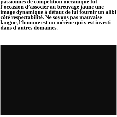
passionnés de compétition mécanique fut
l'occasion d’associer au breuvage jaune une
image dynamique à défaut de lui fournir un alibi
côté respectabilité. Ne soyons pas mauvaise
langue, l'homme est un mécène qui s'est investi
dans d'autres domaines.