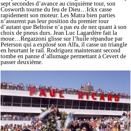
sept secondes d’avance au cinquième tour, son
Cosworth tourne du feu de Dieu…Ickx casse
rapidement son moteur. Les Matra bien parties
n’assurent pas leur position du premier tour
d’autant que Beltoise n’a pas eu de nez quant à son
choix de pneus durs. Jean Luc Lagardère fait la
moue…Regazzoni glisse sur l’huile répandue par
Peterson qui a explosé son Alfa, il casse un triangle
en heurtant le rail. Rodriguez maintenant second
tombe en panne d’allumage permettant à Cevert de
passer deuxième.