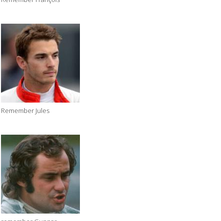
Remember Jules