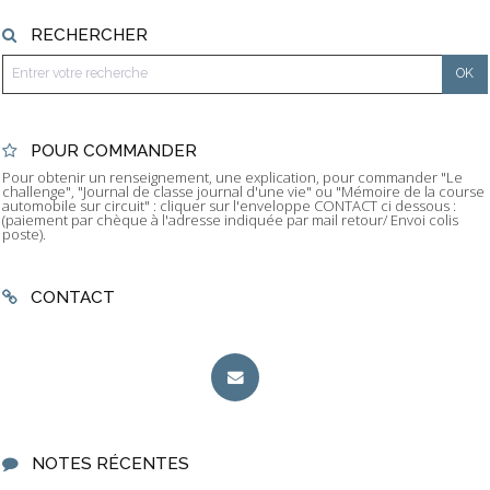
RECHERCHER
POUR COMMANDER
Pour obtenir un renseignement, une explication, pour commander "Le
challenge", "Journal de classe journal d'une vie" ou "Mémoire de la course
automobile sur circuit" : cliquer sur l'enveloppe CONTACT ci dessous :
(paiement par chèque à l'adresse indiquée par mail retour/ Envoi colis
poste).
CONTACT
NOTES RÉCENTES