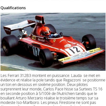
Qualifications
Les Ferrari 312B3 montent en puissance. Lauda se met en
évidence et réalise la pole tandis que Regazzoni se positionne
un ton en dessous en sixième position. Deux pilotes
surprennent leur monde, Carlos Pace hisse sa Surtees TS 16
en seconde position à 5/100è de l’Autrichien tandis que le
bouillant Arturo Merzario réalise le troisième temps sur sa
modeste Iso-Marlboro. Les pneus Firestone ne sont pas