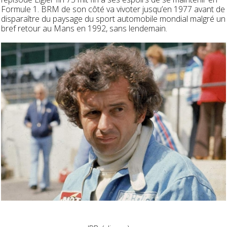
Formule 1.
BRM de son côté va vivoter jusqu’en 1977 avant de
disparaître du paysage du sport automobile mondial malgré un
bref retour au Mans en 1992, sans lendemain.