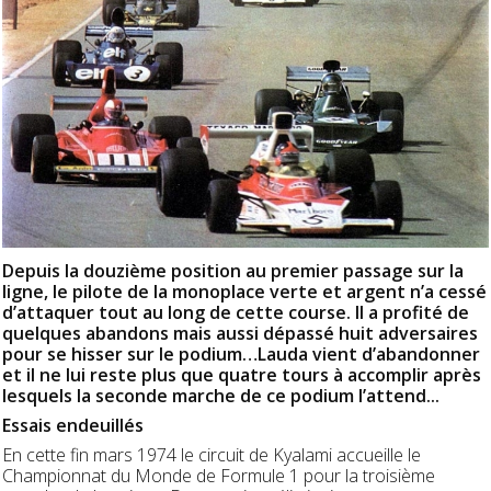
Depuis la douzième position au premier passage sur la
ligne, le pilote de la monoplace verte et argent n’a cessé
d’attaquer tout au long de cette course. Il a profité de
quelques abandons mais aussi dépassé huit adversaires
pour se hisser sur le podium…Lauda vient d’abandonner
et il ne lui reste plus que quatre tours à accomplir après
lesquels la seconde marche de ce podium l’attend...
Essais endeuillés
En cette fin mars 1974 le circuit de Kyalami accueille le
Championnat du Monde de Formule 1 pour la troisième