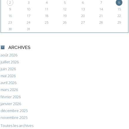
2
3
4
5
6
7
8
9
10
11
12
13
14
15
16
17
18
19
20
21
22
23
24
25
26
27
28
29
30
31
ARCHIVES
août 2026
juillet 2026
juin 2026
mai 2026
avril 2026
mars 2026
février 2026
janvier 2026
décembre 2025
novembre 2025
Toutes les archives