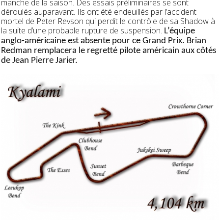
manche de la saison. Des essais préliminaires se sont
déroulés auparavant. Ils ont été endeuillés par l’accident
mortel de Peter Revson qui perdit le contrôle de sa Shadow à
la suite d’une probable rupture de suspension.
L’équipe
anglo-américaine est absente pour ce Grand Prix. Brian
Redman remplacera le regretté pilote américain aux côtés
de Jean Pierre Jarier.