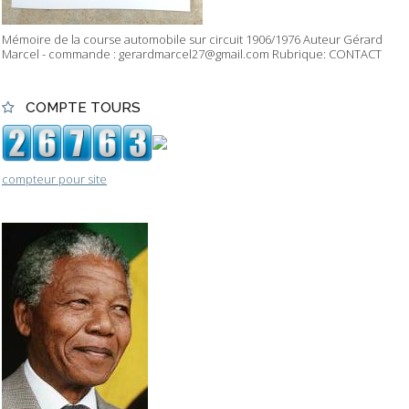
Mémoire de la course automobile sur circuit 1906/1976 Auteur Gérard
Marcel - commande : gerardmarcel27@gmail.com Rubrique: CONTACT
COMPTE TOURS
compteur pour site