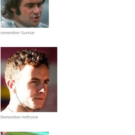
remember Gunnar
Remember Anthoine