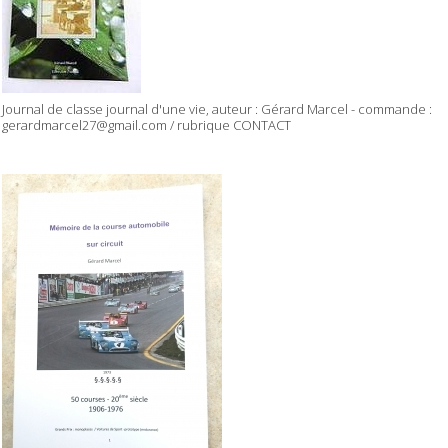
Journal de classe journal d'une vie, auteur : Gérard Marcel - commande :
gerardmarcel27@gmail.com / rubrique CONTACT