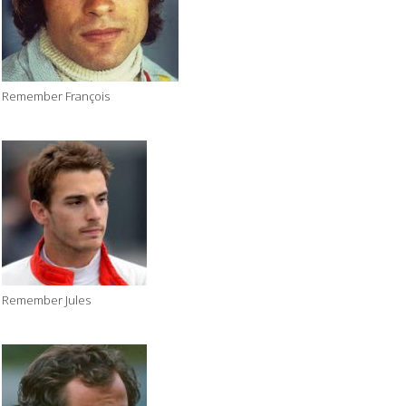
Remember François
Remember Jules