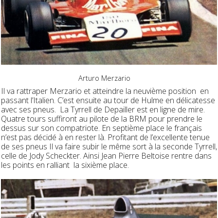
Arturo Merzario
Il va rattraper Merzario et atteindre la neuvième position en
passant l’Italien. C’est ensuite au tour de Hulme en délicatesse
avec ses pneus. La Tyrrell de Depailler est en ligne de mire.
Quatre tours suffiront au pilote de la BRM pour prendre le
dessus sur son compatriote. En septième place le français
n’est pas décidé à en rester là. Profitant de l’excellente tenue
de ses pneus Il va faire subir le même sort à la seconde Tyrrell,
celle de Jody Scheckter. Ainsi Jean Pierre Beltoise rentre dans
les points en ralliant la sixième place.