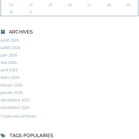
23
24
25
26
27
28
29
30
31
ARCHIVES
août 2026
juillet 2026
juin 2026
mai 2026
avril 2026
mars 2026
février 2026
janvier 2026
décembre 2025
novembre 2025
Toutes les archives
TAGS POPULAIRES