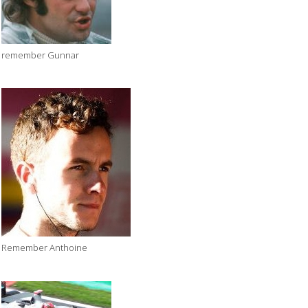
remember Gunnar
Remember Anthoine