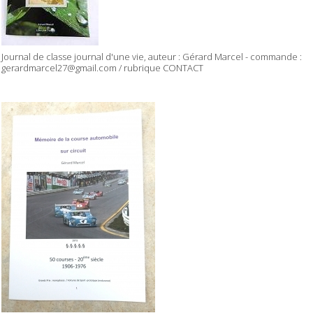
Journal de classe journal d'une vie, auteur : Gérard Marcel - commande :
gerardmarcel27@gmail.com / rubrique CONTACT