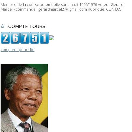
Mémoire de la course automobile sur circuit 1906/1976 Auteur Gérard
Marcel - commande : gerardmarcel27@gmail.com Rubrique: CONTACT
COMPTE TOURS
compteur pour site