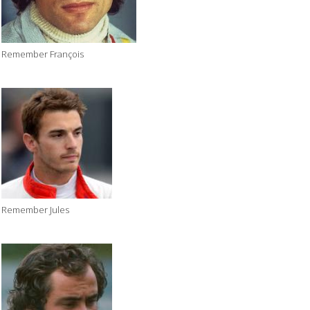
Remember François
Remember Jules