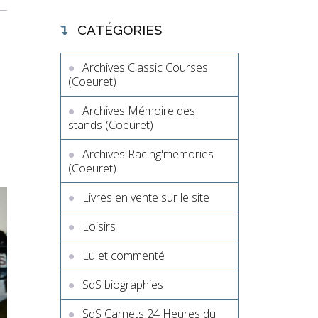
CATÉGORIES
Archives Classic Courses
(Coeuret)
Archives Mémoire des
stands (Coeuret)
Archives Racing'memories
(Coeuret)
Livres en vente sur le site
Loisirs
Lu et commenté
SdS biographies
SdS Carnets 24 Heures du