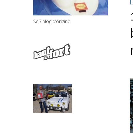
SdS blog d'origine