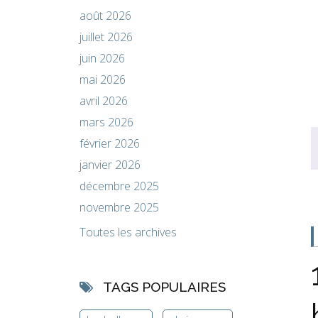
août 2026
juillet 2026
juin 2026
mai 2026
avril 2026
mars 2026
février 2026
janvier 2026
décembre 2025
novembre 2025
Toutes les archives
TAGS POPULAIRES