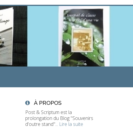
À PROPOS
Post & Scriptum est la
prolongation du Blog "Souvenirs
d'outre stand"...
Lire la suite