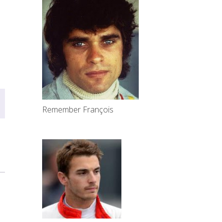
Remember François