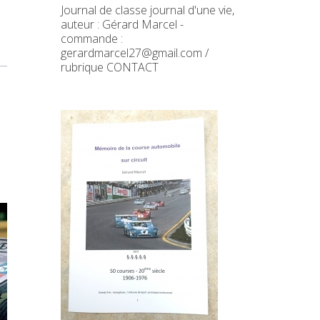
Journal de classe journal d'une vie,
auteur : Gérard Marcel -
commande :
gerardmarcel27@gmail.com /
rubrique CONTACT