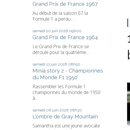
Grand Prix de France 1967
Au début de la saison 67 la
Formule 1 a perdu...
samedi 20
juin 2026
09h00
Grand Prix de France 1964
Le Grand Prix de France se
déroule pour la quatrième...
samedi 13
juin 2026
08h50
Minia story 2 - Championnes
du Monde F1 1950’
Rassembler les Formule 1
championnes du monde de 1950
à...
samedi 06
juin 2026
08h30
L'ombre de Gray Mountain
Samantha est une jeune avocate