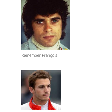
Remember François