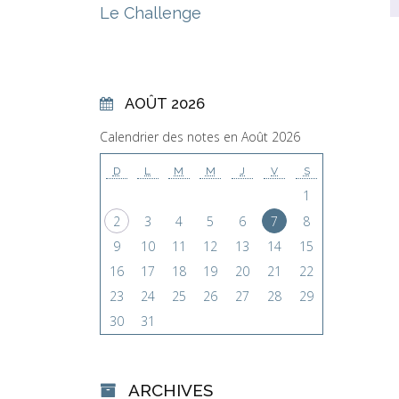
Le Challenge
AOÛT 2026
Calendrier des notes en Août 2026
D
L
M
M
J
V
S
1
2
3
4
5
6
7
8
9
10
11
12
13
14
15
16
17
18
19
20
21
22
23
24
25
26
27
28
29
30
31
ARCHIVES