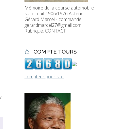
Mémoire de la course automobile
sur circuit 1906/1976 Auteur
Gérard Marcel - commande :
gerardmarcel27@gmail.com
Rubrique: CONTACT
COMPTE TOURS
compteur pour site
7