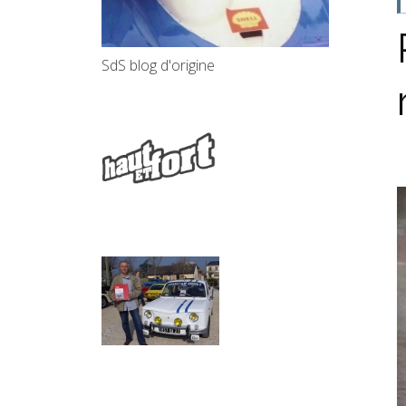
SdS blog d'origine