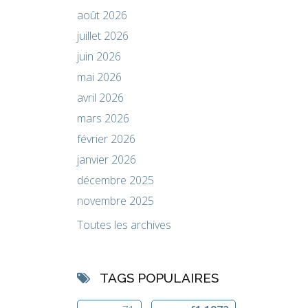
août 2026
juillet 2026
juin 2026
mai 2026
avril 2026
mars 2026
février 2026
janvier 2026
décembre 2025
novembre 2025
Toutes les archives
TAGS POPULAIRES