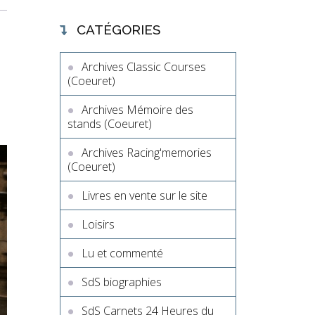
CATÉGORIES
Archives Classic Courses
(Coeuret)
Archives Mémoire des
stands (Coeuret)
Archives Racing'memories
(Coeuret)
Livres en vente sur le site
Loisirs
Lu et commenté
SdS biographies
SdS Carnets 24 Heures du