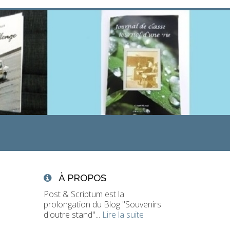
À PROPOS
Post & Scriptum est la
prolongation du Blog "Souvenirs
d'outre stand"...
Lire la suite