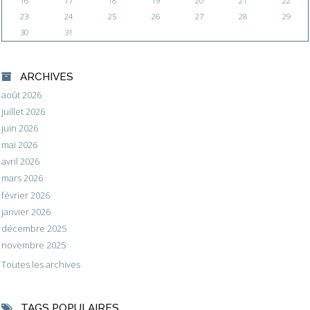
16
17
18
19
20
21
22
23
24
25
26
27
28
29
30
31
ARCHIVES
août 2026
juillet 2026
juin 2026
mai 2026
avril 2026
mars 2026
février 2026
janvier 2026
décembre 2025
novembre 2025
Toutes les archives
TAGS POPULAIRES