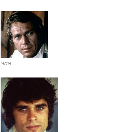
Mythe