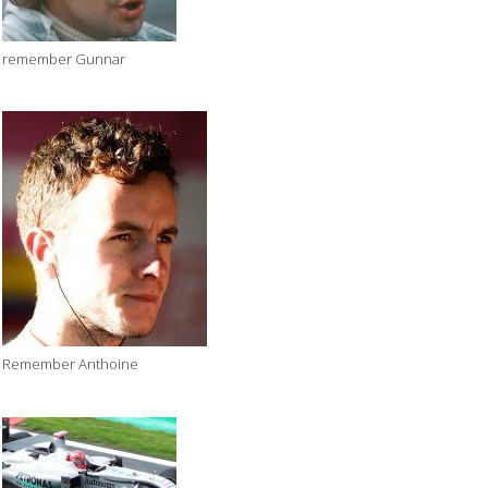
remember Gunnar
Remember Anthoine