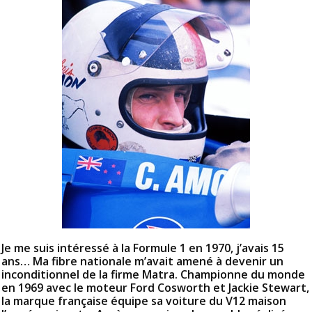
Je me suis intéressé à la Formule 1 en 1970, j’avais 15
ans… Ma fibre nationale m’avait amené à devenir un
inconditionnel de la firme Matra. Championne du monde
en 1969 avec le moteur Ford Cosworth et Jackie Stewart,
la marque française équipe sa voiture du V12 maison