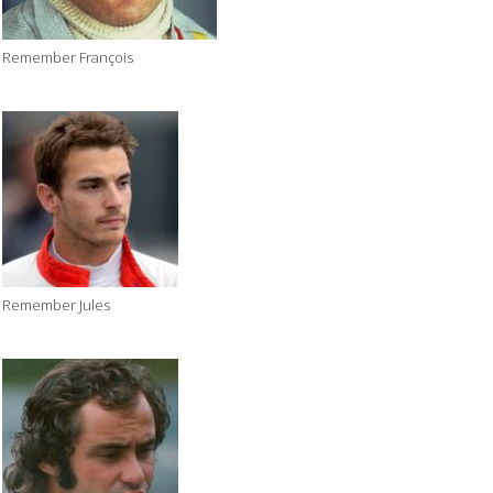
Remember François
Remember Jules