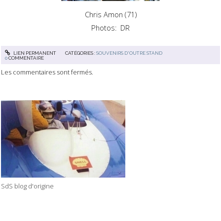
Chris Amon (71)
Photos: DR
LIEN PERMANENT
CATÉGORIES :
SOUVENIRS D'OUTRE STAND
0
COMMENTAIRE
Les commentaires sont fermés.
SdS blog d'origine