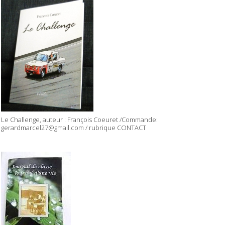
Le Challenge, auteur : François Coeuret /Commande:
gerardmarcel27@gmail.com / rubrique CONTACT