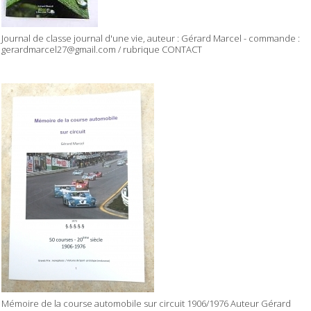
Journal de classe journal d'une vie, auteur : Gérard Marcel - commande :
gerardmarcel27@gmail.com / rubrique CONTACT
Mémoire de la course automobile sur circuit 1906/1976 Auteur Gérard