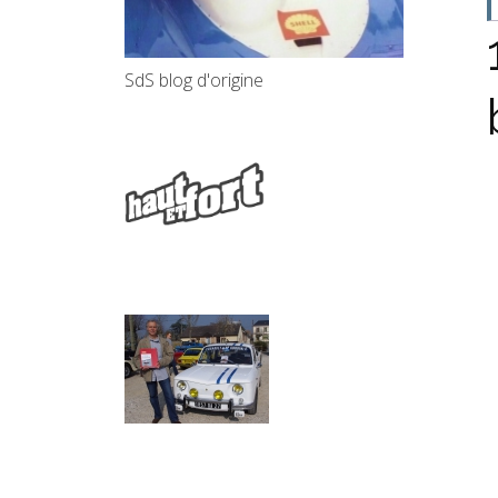
SdS blog d'origine