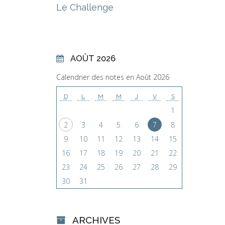
Le Challenge
AOÛT 2026
Calendrier des notes en Août 2026
D
L
M
M
J
V
S
1
2
3
4
5
6
7
8
9
10
11
12
13
14
15
16
17
18
19
20
21
22
23
24
25
26
27
28
29
30
31
ARCHIVES