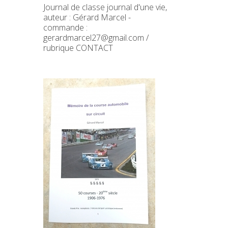
Journal de classe journal d'une vie,
auteur : Gérard Marcel -
commande :
gerardmarcel27@gmail.com /
rubrique CONTACT