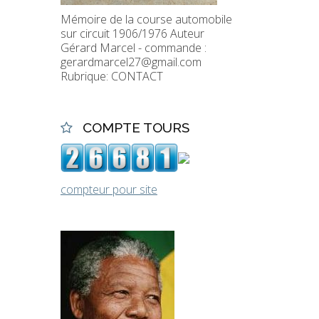
Mémoire de la course automobile
sur circuit 1906/1976 Auteur
Gérard Marcel - commande :
gerardmarcel27@gmail.com
Rubrique: CONTACT
COMPTE TOURS
compteur pour site