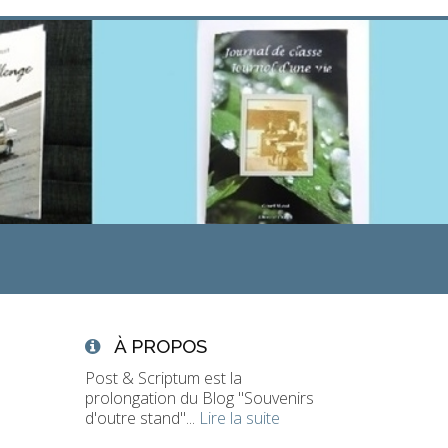
À PROPOS
Post & Scriptum est la
prolongation du Blog "Souvenirs
d'outre stand"...
Lire la suite