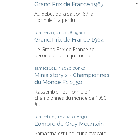
L
Grand Prix de France 1967
Au début de la saison 67 la
Formule 1 a perdu...
samedi 20
juin 2026
09h00
Grand Prix de France 1964
Le Grand Prix de France se
déroule pour la quatrième...
samedi 13
juin 2026
08h50
Minia story 2 - Championnes
du Monde F1 1950’
Rassembler les Formule 1
championnes du monde de 1950
à...
samedi 06
juin 2026
08h30
L'ombre de Gray Mountain
Samantha est une jeune avocate