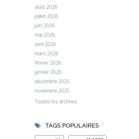
août 2026
juillet 2026
juin 2026
mai 2026
avril 2026
mars 2026
février 2026
janvier 2026
décembre 2025
novembre 2025
Toutes les archives
TAGS POPULAIRES