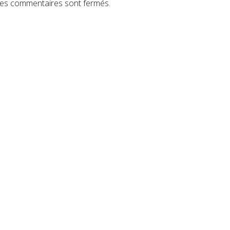
es commentaires sont fermés.