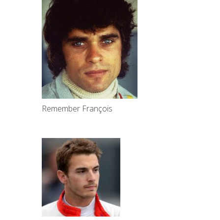
Remember François