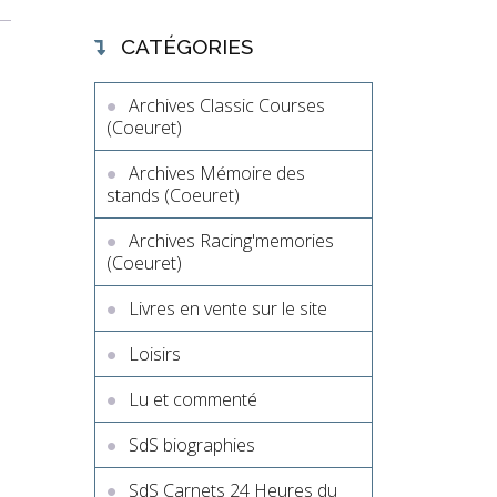
CATÉGORIES
Archives Classic Courses
(Coeuret)
Archives Mémoire des
stands (Coeuret)
Archives Racing'memories
(Coeuret)
Livres en vente sur le site
Loisirs
Lu et commenté
SdS biographies
SdS Carnets 24 Heures du