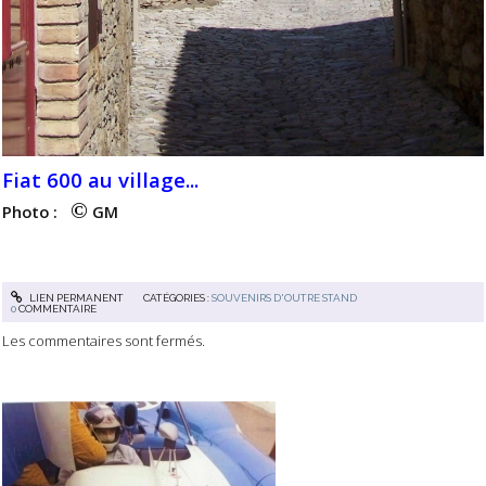
Fiat 600 au village...
©
Photo :
GM
LIEN PERMANENT
CATÉGORIES :
SOUVENIRS D'OUTRE STAND
0
COMMENTAIRE
Les commentaires sont fermés.