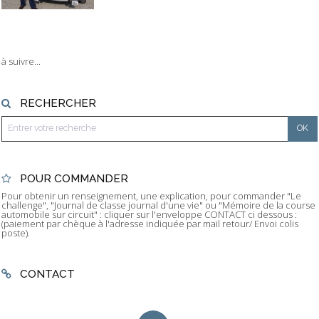
à suivre...
RECHERCHER
POUR COMMANDER
Pour obtenir un renseignement, une explication, pour commander "Le
challenge", "Journal de classe journal d'une vie" ou "Mémoire de la course
automobile sur circuit" : cliquer sur l'enveloppe CONTACT ci dessous :
(paiement par chèque à l'adresse indiquée par mail retour/ Envoi colis
poste).
CONTACT