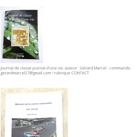
Journal de classe journal d'une vie, auteur : Gérard Marcel - commande :
gerardmarcel27@gmail.com / rubrique CONTACT