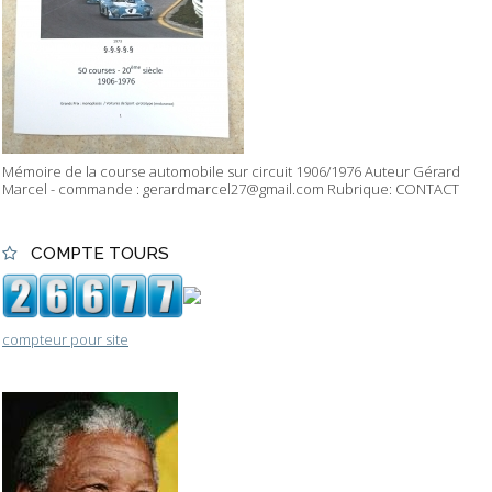
Mémoire de la course automobile sur circuit 1906/1976 Auteur Gérard
Marcel - commande : gerardmarcel27@gmail.com Rubrique: CONTACT
COMPTE TOURS
compteur pour site