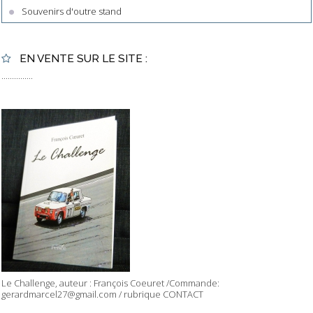
Souvenirs d'outre stand
EN VENTE SUR LE SITE :
...............
Le Challenge, auteur : François Coeuret /Commande:
gerardmarcel27@gmail.com / rubrique CONTACT