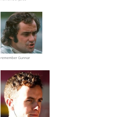
remember Gunnar