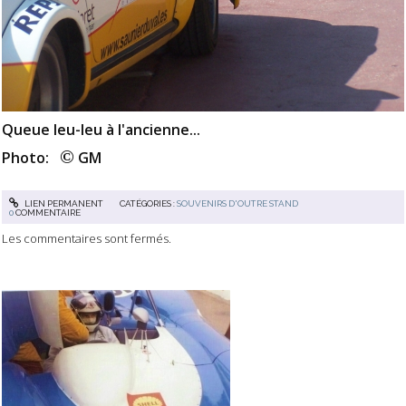
Queue leu-leu à l'ancienne...
©
Photo:
GM
LIEN PERMANENT
CATÉGORIES :
SOUVENIRS D'OUTRE STAND
0
COMMENTAIRE
Les commentaires sont fermés.