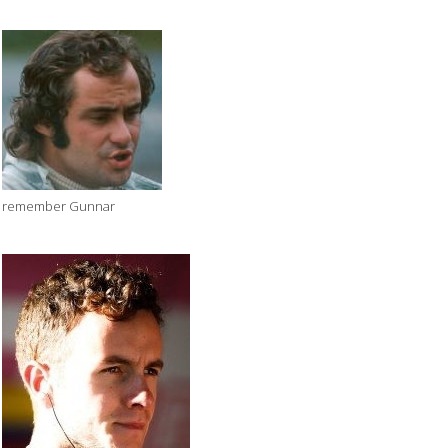
remember Gunnar