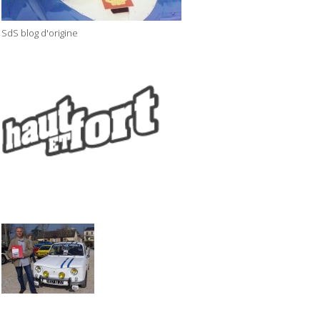
SdS blog d'origine