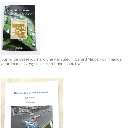
Journal de classe journal d'une vie, auteur : Gérard Marcel - commande :
gerardmarcel27@gmail.com / rubrique CONTACT