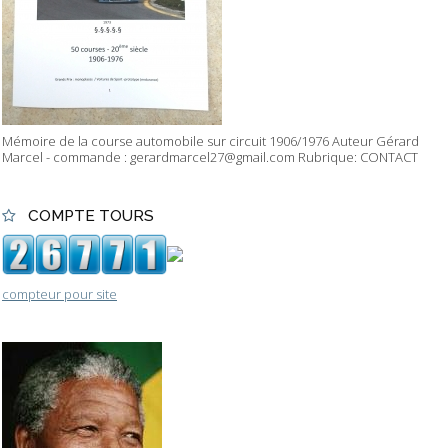
Mémoire de la course automobile sur circuit 1906/1976 Auteur Gérard
Marcel - commande : gerardmarcel27@gmail.com Rubrique: CONTACT
COMPTE TOURS
compteur pour site