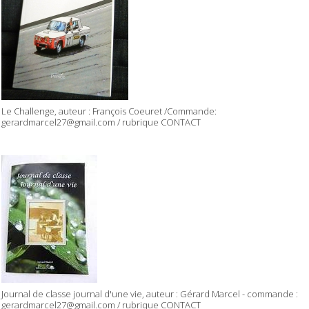
Le Challenge, auteur : François Coeuret /Commande:
gerardmarcel27@gmail.com / rubrique CONTACT
Journal de classe journal d'une vie, auteur : Gérard Marcel - commande :
gerardmarcel27@gmail.com / rubrique CONTACT