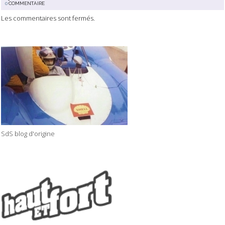
0
COMMENTAIRE
Les commentaires sont fermés.
SdS blog d'origine