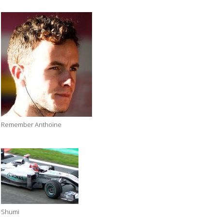
Remember Anthoine
Shumi