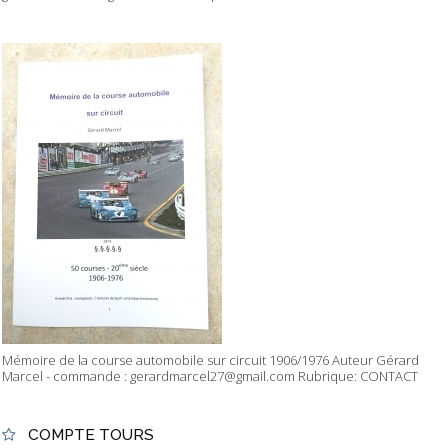
Mémoire de la course automobile sur circuit 1906/1976 Auteur Gérard
Marcel - commande : gerardmarcel27@gmail.com Rubrique: CONTACT
COMPTE TOURS