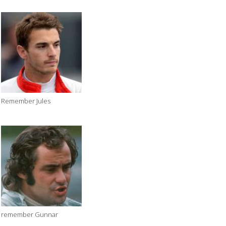
Remember Jules
remember Gunnar