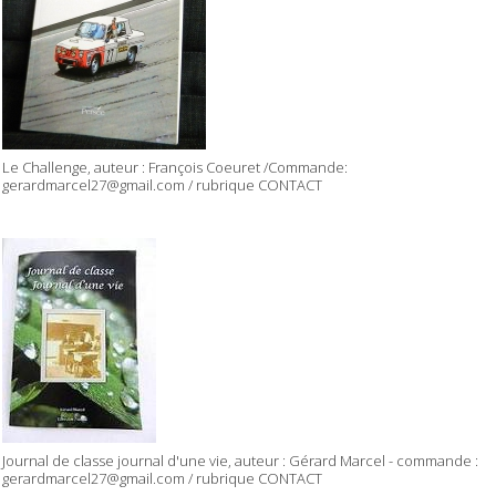
Le Challenge, auteur : François Coeuret /Commande:
gerardmarcel27@gmail.com / rubrique CONTACT
Journal de classe journal d'une vie, auteur : Gérard Marcel - commande :
gerardmarcel27@gmail.com / rubrique CONTACT