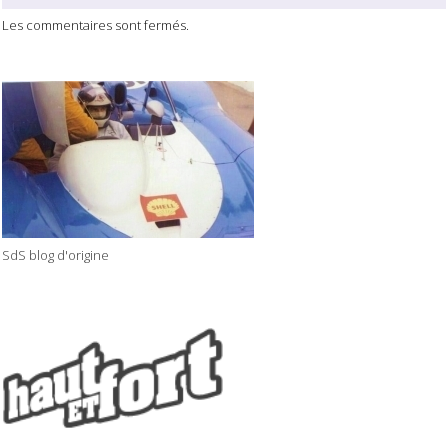
Les commentaires sont fermés.
SdS blog d'origine