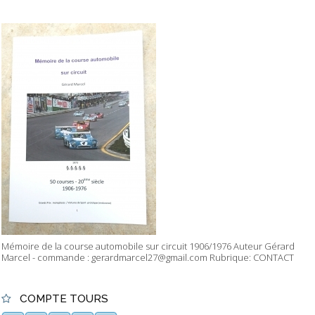
Mémoire de la course automobile sur circuit 1906/1976 Auteur Gérard
Marcel - commande : gerardmarcel27@gmail.com Rubrique: CONTACT
COMPTE TOURS