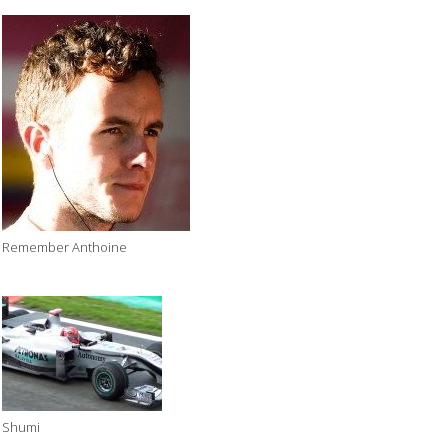
Remember Anthoine
Shumi