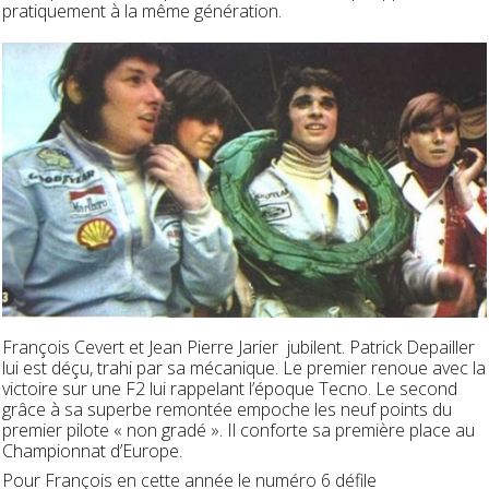
pratiquement à la même génération.
François Cevert et Jean Pierre Jarier jubilent. Patrick Depailler
lui est déçu, trahi par sa mécanique. Le premier renoue avec la
victoire sur une F2 lui rappelant l’époque Tecno. Le second
grâce à sa superbe remontée empoche les neuf points du
premier pilote « non gradé ». Il conforte sa première place au
Championnat d’Europe.
Pour François en cette année le numéro 6 défile