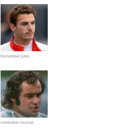
Remember Jules
remember Gunnar