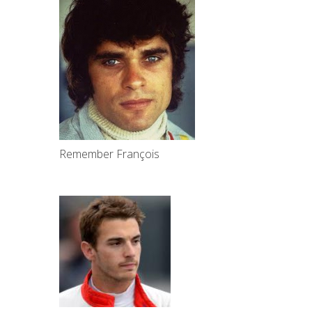
Remember François