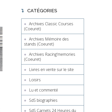
CATÉGORIES
Archives Classic Courses
(Coeuret)
Archives Mémoire des
stands (Coeuret)
Archives Racing'memories
(Coeuret)
Livres en vente sur le site
Loisirs
Lu et commenté
SdS biographies
t
SdS Carnets 24 Heures du