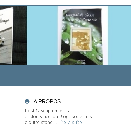
À PROPOS
Post & Scriptum est la
prolongation du Blog "Souvenirs
d'outre stand"...
Lire la suite