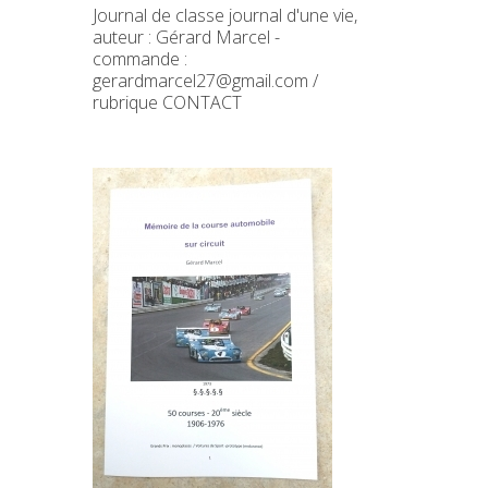
Journal de classe journal d'une vie,
auteur : Gérard Marcel -
commande :
gerardmarcel27@gmail.com /
rubrique CONTACT