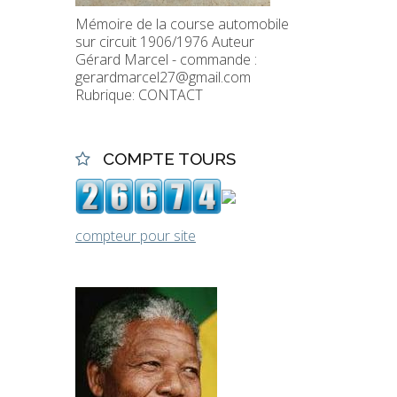
Mémoire de la course automobile
sur circuit 1906/1976 Auteur
Gérard Marcel - commande :
gerardmarcel27@gmail.com
Rubrique: CONTACT
COMPTE TOURS
compteur pour site