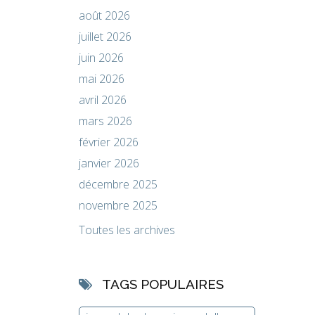
août 2026
juillet 2026
juin 2026
mai 2026
avril 2026
mars 2026
février 2026
janvier 2026
décembre 2025
novembre 2025
Toutes les archives
TAGS POPULAIRES