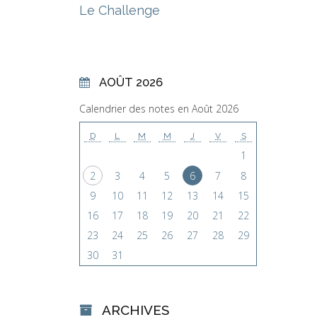
Le Challenge
AOÛT 2026
Calendrier des notes en Août 2026
D
L
M
M
J
V
S
1
2
3
4
5
6
7
8
9
10
11
12
13
14
15
16
17
18
19
20
21
22
23
24
25
26
27
28
29
30
31
ARCHIVES