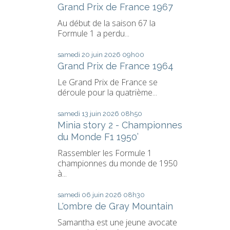
Grand Prix de France 1967
Au début de la saison 67 la
Formule 1 a perdu...
samedi 20
juin 2026
09h00
Grand Prix de France 1964
Le Grand Prix de France se
déroule pour la quatrième...
samedi 13
juin 2026
08h50
Minia story 2 - Championnes
du Monde F1 1950’
Rassembler les Formule 1
championnes du monde de 1950
à...
samedi 06
juin 2026
08h30
L'ombre de Gray Mountain
Samantha est une jeune avocate