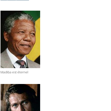
Madiba est éternel