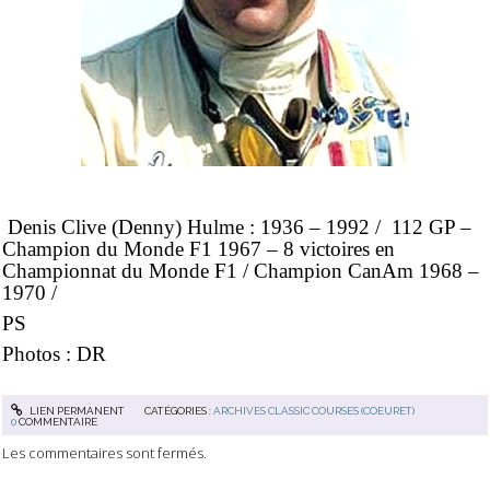
Denis Clive (Denny) Hulme : 1936 – 1992 / 112 GP –
Champion du Monde F1 1967 – 8 victoires en
Championnat du Monde F1 / Champion CanAm 1968 –
1970 /
PS
Photos : DR
LIEN PERMANENT
CATÉGORIES :
ARCHIVES CLASSIC COURSES (COEURET)
0
COMMENTAIRE
Les commentaires sont fermés.