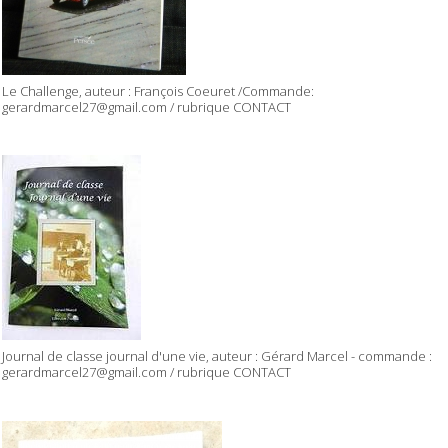
Le Challenge, auteur : François Coeuret /Commande:
gerardmarcel27@gmail.com / rubrique CONTACT
Journal de classe journal d'une vie, auteur : Gérard Marcel - commande :
gerardmarcel27@gmail.com / rubrique CONTACT