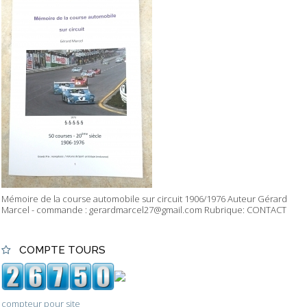
Mémoire de la course automobile sur circuit 1906/1976 Auteur Gérard
Marcel - commande : gerardmarcel27@gmail.com Rubrique: CONTACT
COMPTE TOURS
compteur pour site