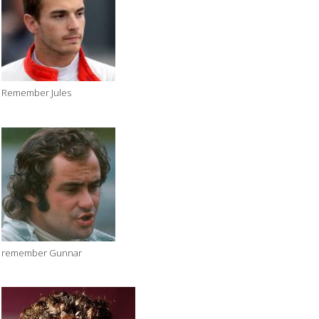
Remember Jules
remember Gunnar