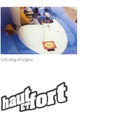
SdS blog d'origine