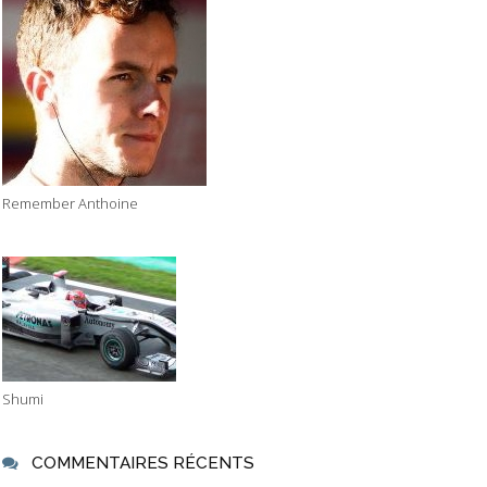
Remember Anthoine
Shumi
COMMENTAIRES RÉCENTS