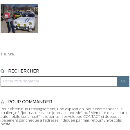
à suivre...
RECHERCHER
POUR COMMANDER
Pour obtenir un renseignement, une explication, pour commander "Le
challenge", "Journal de classe journal d'une vie" ou "Mémoire de la course
automobile sur circuit" : cliquer sur l'enveloppe CONTACT ci dessous :
(paiement par chèque à l'adresse indiquée par mail retour/ Envoi colis
poste).