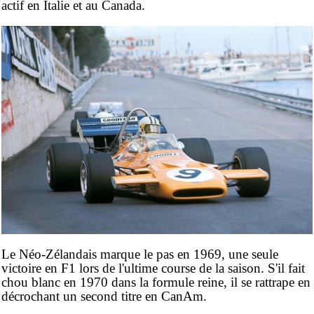
actif en Italie et au Canada.
Le Néo-Zélandais marque le pas en 1969, une seule
victoire en F1 lors de l'ultime course de la saison. S'il fait
chou blanc en 1970 dans la formule reine, il se rattrape en
décrochant un second titre en CanAm.