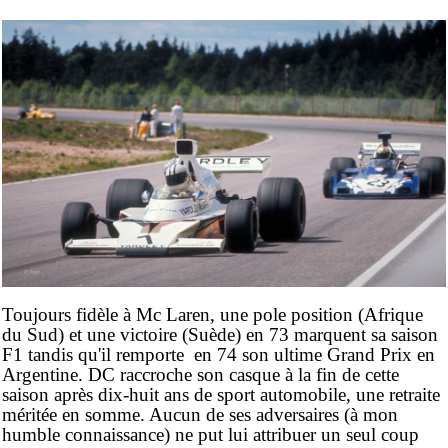
Toujours fidèle à Mc Laren, une pole position (Afrique
du Sud) et une victoire (Suède) en 73 marquent sa saison
F1 tandis qu'il remporte en 74 son ultime Grand Prix en
Argentine. DC raccroche son casque à la fin de cette
saison après dix-huit ans de sport automobile, une retraite
méritée en somme. Aucun de ses adversaires (à mon
humble connaissance) ne put lui attribuer un seul coup