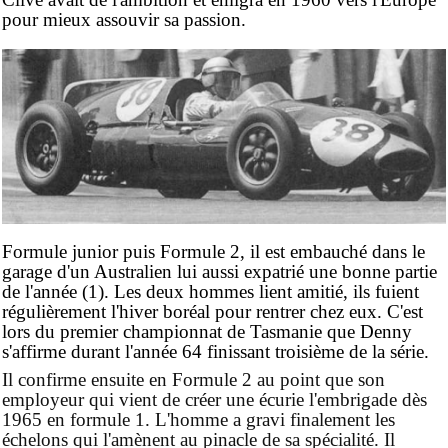
pour mieux assouvir sa passion.
Formule junior puis Formule 2, il est embauché dans le
garage d'un Australien lui aussi expatrié une bonne partie
de l'année (1). Les deux hommes lient amitié, ils fuient
régulièrement l'hiver boréal pour rentrer chez eux. C'est
lors du premier championnat de Tasmanie que Denny
s'affirme durant l'année 64 finissant troisième de la série.
Il confirme ensuite en Formule 2 au point que son
employeur qui vient de créer une écurie l'embrigade dès
1965 en formule 1. L'homme a gravi finalement les
échelons qui l'amènent au pinacle de sa spécialité. Il