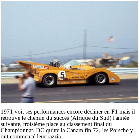
1971 voit ses performances encore décliner en F1 mais il
retrouve le chemin du succès (Afrique du Sud) l'année
suivante, troisième place au classement final du
Championnat. DC quitte la Canam fin 72, les Porsche y
ont commencé leur razzia…