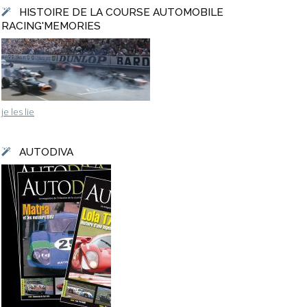
HISTOIRE DE LA COURSE AUTOMOBILE
RACING'MEMORIES
je les lie
AUTODIVA