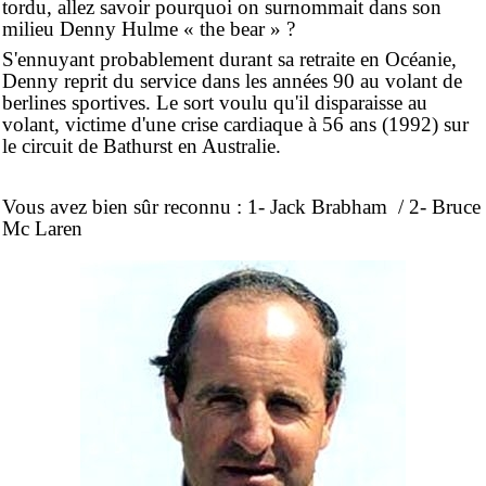
tordu, allez savoir pourquoi on surnommait dans son
milieu Denny Hulme « the bear » ?
S'ennuyant probablement durant sa retraite en Océanie,
Denny reprit du service dans les années 90 au volant de
berlines sportives. Le sort voulu qu'il disparaisse au
volant, victime d'une crise cardiaque à 56 ans (1992) sur
le circuit de Bathurst en Australie.
Vous avez bien sûr reconnu : 1- Jack Brabham / 2- Bruce
Mc Laren