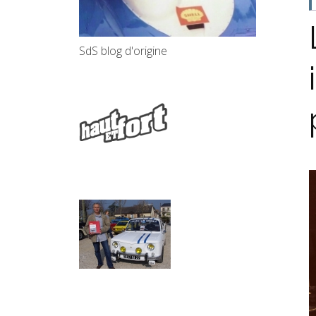
SdS blog d'origine