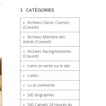
CATÉGORIES
Archives Classic Courses
(Coeuret)
Archives Mémoire des
stands (Coeuret)
Archives Racing'memories
(Coeuret)
Livres en vente sur le site
Loisirs
Lu et commenté
SdS biographies
SdS Carnets 24 Heures du