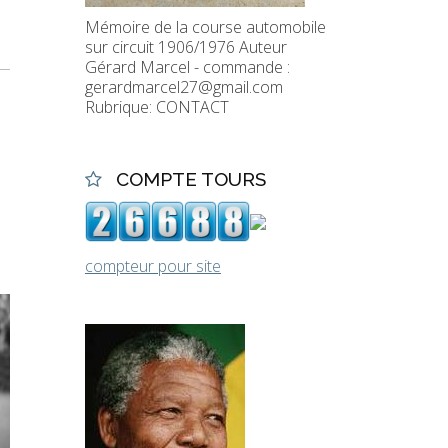
Mémoire de la course automobile
sur circuit 1906/1976 Auteur
Gérard Marcel - commande :
gerardmarcel27@gmail.com
Rubrique: CONTACT
COMPTE TOURS
compteur pour site