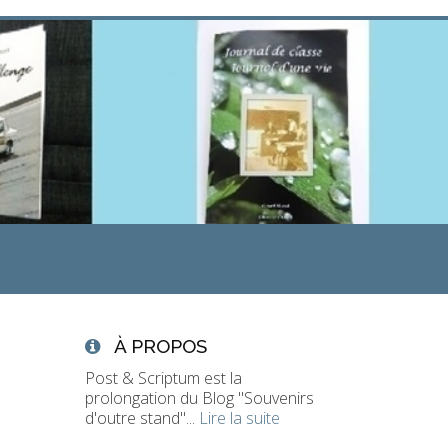
À PROPOS
Post & Scriptum est la
prolongation du Blog "Souvenirs
d'outre stand"...
Lire la suite